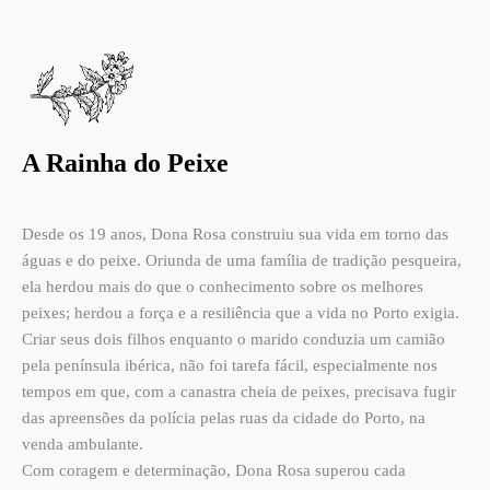
A Rainha do Peixe
Desde os 19 anos, Dona Rosa construiu sua vida em torno das
águas e do peixe. Oriunda de uma família de tradição pesqueira,
ela herdou mais do que o conhecimento sobre os melhores
peixes; herdou a força e a resiliência que a vida no Porto exigia.
Criar seus dois filhos enquanto o marido conduzia um camião
pela península ibérica, não foi tarefa fácil, especialmente nos
tempos em que, com a canastra cheia de peixes, precisava fugir
das apreensões da polícia pelas ruas da cidade do Porto, na
venda ambulante.
Com coragem e determinação, Dona Rosa superou cada