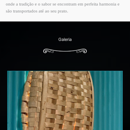
onde a tradição e o sabor se encontram em perfeita harmonia e
são transportados até ao seu prato.
Galeria