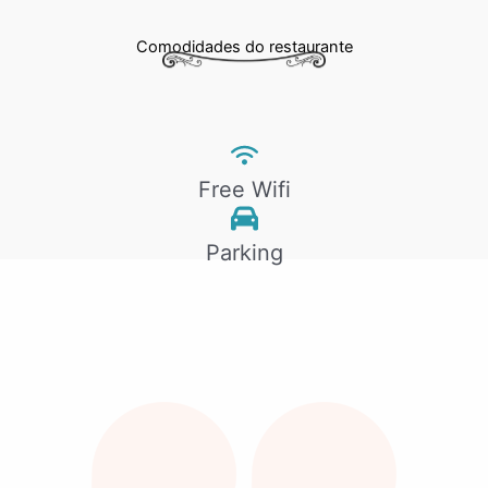
Comodidades do restaurante
Free Wifi
Parking